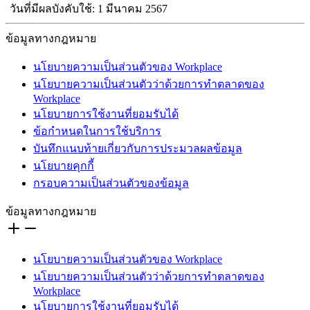
วันที่มีผลบังคับใช้: 1 มีนาคม 2567
ข้อมูลทางกฎหมาย
นโยบายความเป็นส่วนตัวของ Workplace
นโยบายความเป็นส่วนตัวว่าด้วยการทำตลาดของ
Workplace
นโยบายการใช้งานที่ยอมรับได้
ข้อกำหนดในการใช้บริการ
บันทึกแนบท้ายเกี่ยวกับการประมวลผลข้อมูล
นโยบายคุกกี้
กรอบความเป็นส่วนตัวของข้อมูล
ข้อมูลทางกฎหมาย
นโยบายความเป็นส่วนตัวของ Workplace
นโยบายความเป็นส่วนตัวว่าด้วยการทำตลาดของ
Workplace
นโยบายการใช้งานที่ยอมรับได้