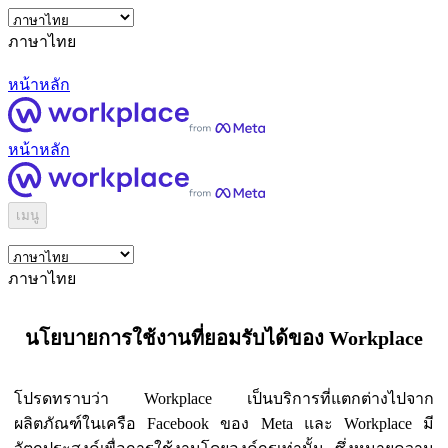
ภาษาไทย
หน้าหลัก
หน้าหลัก
เมนู
ภาษาไทย
นโยบายการใช้งานที่ยอมรับได้ของ Workplace
โปรดทราบว่า Workplace เป็นบริการที่แตกต่างไปจาก
ผลิตภัณฑ์ในเครือ Facebook ของ Meta และ Workplace มี