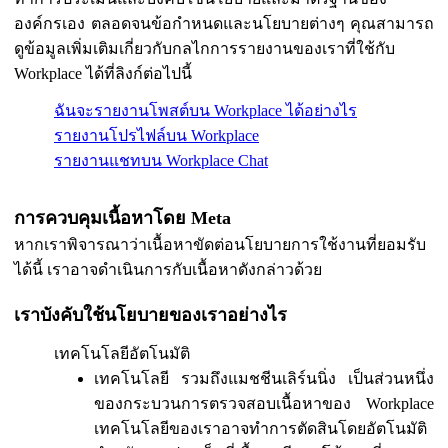
องค์กรเอง ตลอดจนข้อกำหนดและนโยบายต่างๆ คุณสามารถ
ดูข้อมูลเพิ่มเติมเกี่ยวกับกลไกการรายงานของเราที่ใช้กับ
Workplace ได้ที่ลิงก์ต่อไปนี้
ฉันจะรายงานโพสต์บน Workplace ได้อย่างไร
รายงานโปรไฟล์บน Workplace
รายงานแชทบน Workplace Chat
การควบคุมเนื้อหาโดย Meta
หากเราพิจารณาว่าเนื้อหาขัดต่อนโยบายการใช้งานที่ยอมรับ
ได้นี้ เราอาจดำเนินการกับเนื้อหาดังกล่าวด้วย
เราบังคับใช้นโยบายของเราอย่างไร
เทคโนโลยีอัตโนมัติ
เทคโนโลยี รวมถึงแมชชีนเลิร์นนิ่ง เป็นส่วนหนึ่ง
ของกระบวนการตรวจสอบเนื้อหาของ Workplace
เทคโนโลยีของเราอาจทำการตัดสินโดยอัตโนมัติ