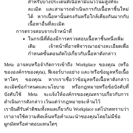
สำหรับบางประเด็นที่เนื้อหามีแนวโน้มสูงที่จะ
ละเมิด และสามารถดำเนินการกับเนื้อหาชิ้นใหม่
ได้ หากเนื้อหานั้นตรงกันหรือใกล้เคียงกันมากกับ
เนื้อหาอื่นที่ละเมิด
การตรวจสอบจากเจ้าหน้าที่
ในกรณีที่ต้องมีการตรวจสอบเนื้อหาชิ้นหนึ่งเพิ่ม
เติม เจ้าหน้าที่อาจพิจารณาอย่างละเอียดเพื่อ
กำหนดขั้นตอนถัดไปเกี่ยวกับเนื้อหาดังกล่าว
Meta อาจลบหรือจำกัดการเข้าถึง Workplace ของคุณ (หรือ
ขององค์กรของคุณ), ฟีเจอร์บางอย่าง และ/หรือข้อมูลหรือเนื้อ
หาใดๆ ของคุณ หากเราเชื่อว่าข้อมูลหรือเนื้อหาดังกล่าว
ละเมิดข้อกำหนดและนโยบาย หรือกฎหมายหรือข้อบังคับที่
บังคับใช้ Meta จะแจ้งให้องค์กรของคุณทราบเกี่ยวกับการ
ดำเนินการดังกล่าว เว้นแต่ว่ากฎหมายจะห้ามไว้
เรายินดีรับคำติชมทั้งหมดเกี่ยวกับ Workplace แต่โปรดทราบว่า
เราอาจใช้ความคิดเห็นหรือคำแนะนำของคุณโดยไม่มีข้อ
ผูกมัดหรือค่าตอบแทนใดๆ