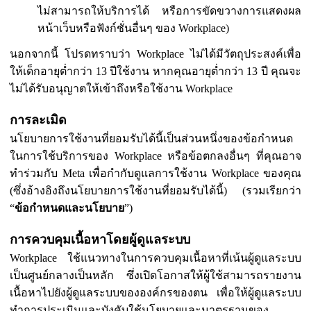
ไม่สามารถให้บริการได้ หรือการขัดขวางการแสดงผล
หน้าเว็บหรือฟังก์ชั่นอื่นๆ ของ Workplace)
นอกจากนี้ โปรดทราบว่า Workplace ไม่ได้มีวัตถุประสงค์เพื่อ
ให้เด็กอายุต่ำกว่า 13 ปีใช้งาน หากคุณอายุต่ำกว่า 13 ปี คุณจะ
ไม่ได้รับอนุญาตให้เข้าถึงหรือใช้งาน Workplace
การละเมิด
นโยบายการใช้งานที่ยอมรับได้นี้เป็นส่วนหนึ่งของข้อกำหนด
ในการใช้บริการของ Workplace หรือข้อตกลงอื่นๆ ที่คุณอาจ
ทำร่วมกับ Meta เพื่อกำกับดูแลการใช้งาน Workplace ของคุณ
(ซึ่งอ้างอิงถึงนโยบายการใช้งานที่ยอมรับได้นี้) (รวมเรียกว่า
“
ข้อกำหนดและนโยบาย
”)
การควบคุมเนื้อหาโดยผู้ดูแลระบบ
Workplace ใช้แนวทางในการควบคุมเนื้อหาที่เน้นผู้ดูแลระบบ
เป็นศูนย์กลางเป็นหลัก ซึ่งเปิดโอกาสให้ผู้ใช้สามารถรายงาน
เนื้อหาไปยังผู้ดูแลระบบขององค์กรของตน เพื่อให้ผู้ดูแลระบบ
ทำการประเมินและบังคับใช้นโยบายและมาตรฐานของ